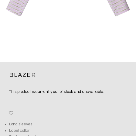
BLAZER
This product is currently out of stock and unavailable.
Long sleeves
Lapel collar